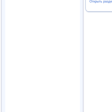
Открыть разде