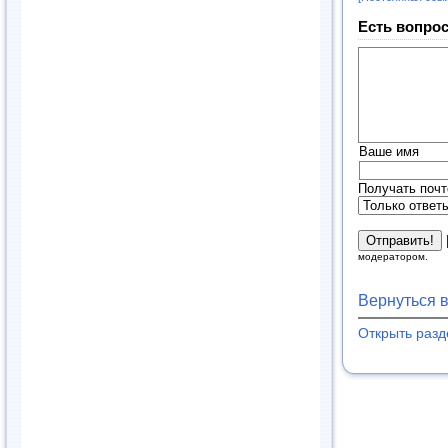
Есть вопрос
Ваше имя
Получать почт
модератором.
Вернуться 
Открыть раз