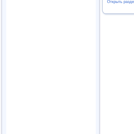
Открыть разде