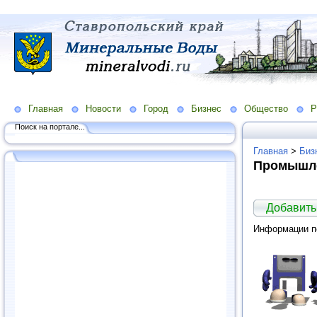
Главная
Новости
Город
Бизнес
Общество
Р
Поиск на портале...
Главная
>
Биз
Промышл
Добавить
Информации по