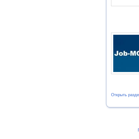
Открыть разде