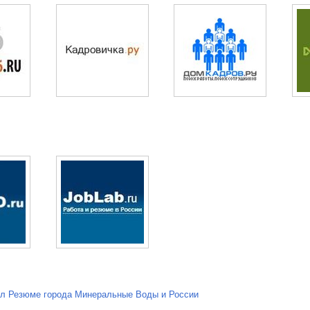
ел Резюме города Минеральные Воды и России