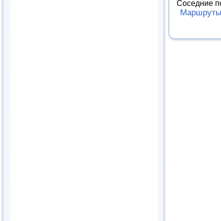
Соседние п
Маршруты 