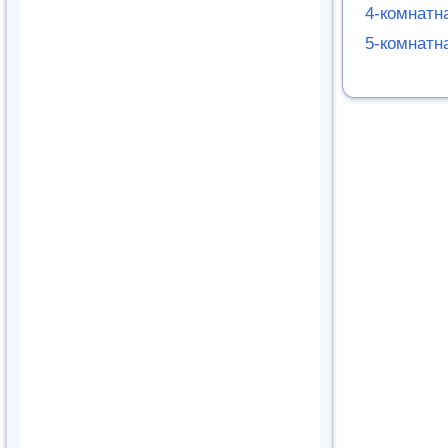
4-комнатн
5-комнатн