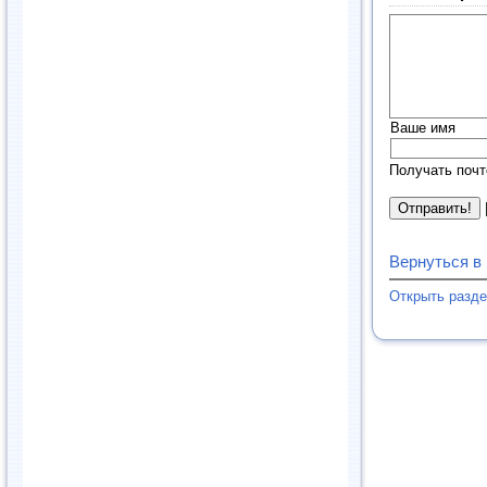
Ваше имя
Получать почт
Вернуться в
Открыть разд