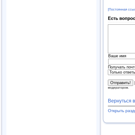
[Постоянная ссы
Есть вопрос
Ваше имя
Получать почт
модератором.
Вернуться 
Открыть раз