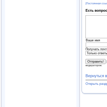
[Постоянная ссы
Есть вопрос
Ваше имя
Получать почт
модератором.
Вернуться 
Открыть раз