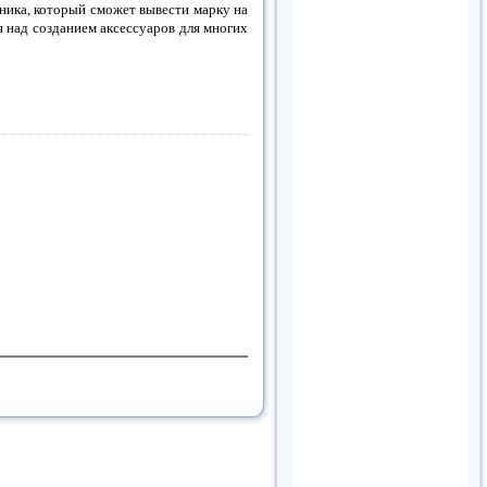
ника, который сможет вывести марку на
 над созданием аксессуаров для многих